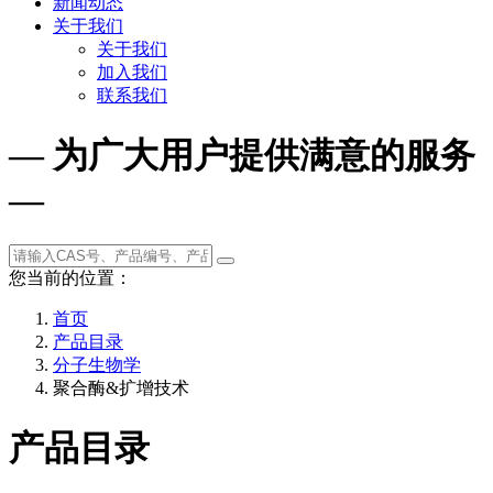
新闻动态
关于我们
关于我们
加入我们
联系我们
— 为广大用户提供满意的服务
—
您当前的位置：
首页
产品目录
分子生物学
聚合酶&扩增技术
产品目录