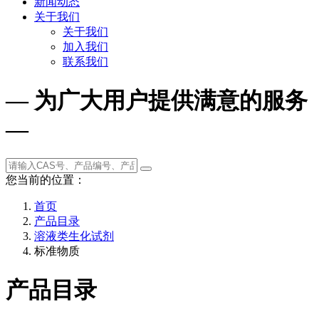
新闻动态
关于我们
关于我们
加入我们
联系我们
— 为广大用户提供满意的服务
—
您当前的位置：
首页
产品目录
溶液类生化试剂
标准物质
产品目录