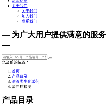
新闻动态
关于我们
关于我们
加入我们
联系我们
— 为广大用户提供满意的服务
—
您当前的位置：
首页
产品目录
溶液类生化试剂
蛋白质检测
产品目录