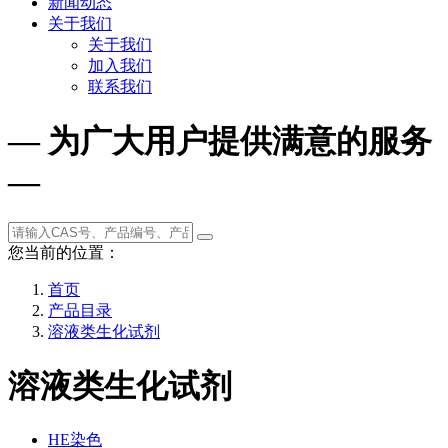
新闻动态
关于我们
关于我们
加入我们
联系我们
— 为广大用户提供满意的服务
—
您当前的位置：
首页
产品目录
溶液类生化试剂
溶液类生化试剂
HE染色