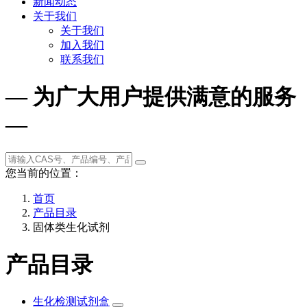
新闻动态
关于我们
关于我们
加入我们
联系我们
— 为广大用户提供满意的服务
—
您当前的位置：
首页
产品目录
固体类生化试剂
产品目录
生化检测试剂盒