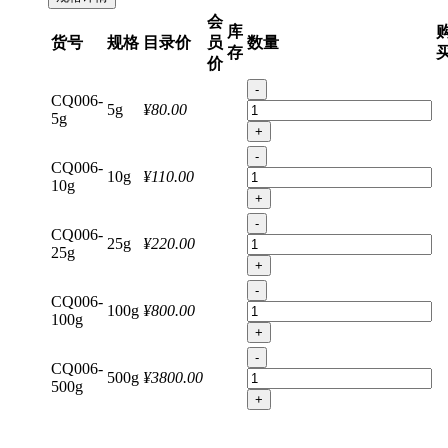
会
库
货号
规格
目录价
员
数量
存
价
-
CQ006-
5g
¥80.00
5g
+
-
CQ006-
10g
¥110.00
10g
+
-
CQ006-
25g
¥220.00
25g
+
-
CQ006-
100g
¥800.00
100g
+
-
CQ006-
500g
¥3800.00
500g
+