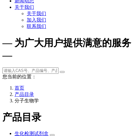
新闻动态
关于我们
关于我们
加入我们
联系我们
— 为广大用户提供满意的服务
—
您当前的位置：
首页
产品目录
分子生物学
产品目录
生化检测试剂盒