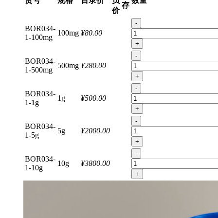
货号
规格
目录价
员
数量
存
价
-
BOR034-
100mg
¥80.00
1-100mg
+
-
BOR034-
500mg
¥280.00
1-500mg
+
-
BOR034-
1g
¥500.00
1-1g
+
-
BOR034-
5g
¥2000.00
1-5g
+
-
BOR034-
10g
¥3800.00
1-10g
+