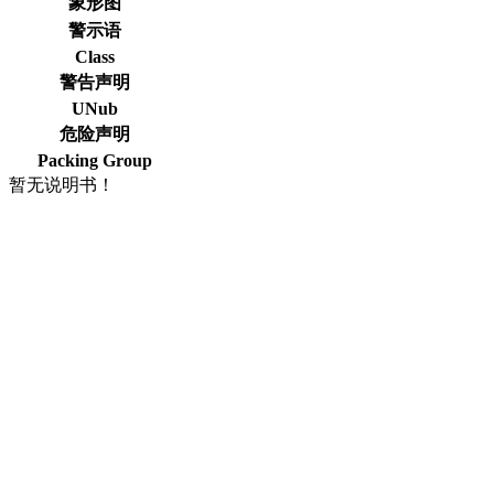
象形图
警示语
Class
警告声明
UNub
危险声明
Packing Group
暂无说明书！