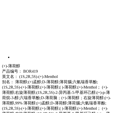
(+)-薄荷醇
产品编号：
BOR419
英文名：
(1S,2R,5S)-(+)-Menthol
别名：
薄荷醇;(+)孟醇;D-薄荷醇;薄荷腦;六氫瑞香草酚;
(1S,2R,5S)-(+)-薄荷醇;(+)-薄荷醇;( )-薄荷醇;(+)-Menthol； (+)-
薄荷醇;右旋薄荷醇;(1S,2R,5S)-2-异丙基-5-甲基环己醇;(+)-p-薄
荷烷-3-醇;六瑞香草酚;D-薄荷脑；(+)-薄荷醇；右旋薄荷醇;(+)-
薄荷醇,99%
薄荷醇;(+)孟醇;D-薄荷醇;薄荷腦;六氫瑞香草酚;
(1S,2R,5S)-(+)-薄荷醇;(+)-薄荷醇;( )-薄荷醇;(+)-Menthol； (+)-