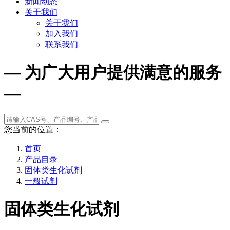
新闻动态
关于我们
关于我们
加入我们
联系我们
— 为广大用户提供满意的服务
—
您当前的位置：
首页
产品目录
固体类生化试剂
一般试剂
固体类生化试剂